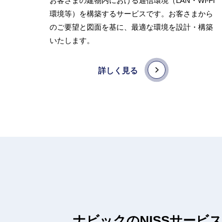
お客さまの建物内における通信環境（LAN・Wi-Fi
環境等）を構築するサービスです。お客さまから
のご要望と図面を基に、最適な環境を設計・構築
いたします。
詳しく見る
ナビックのNISSサービ