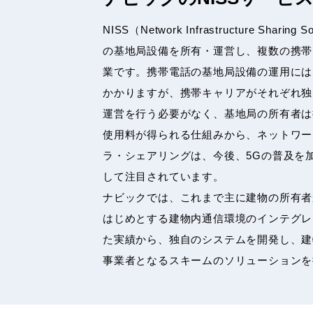
NISS（Network Infrastructure Shari
の基地局設備を所有・運営し、複数の携帯
業です。携帯電話の基地局設備の運用には
かかりますが、携帯キャリアがそれぞれ独
運営を行う必要がなく、基地局の所有者は
使用料が得られる仕組みから、ネットワー
ラ・シェアリングは、今後、5Gの普及を
して注目されています。
ナビックでは、これまで主に建物の所有者か
はじめとする建物内通信環境のインテグレ
た実績から、独自のシステムを開発し、建
事業者となるスキームのソリューションを