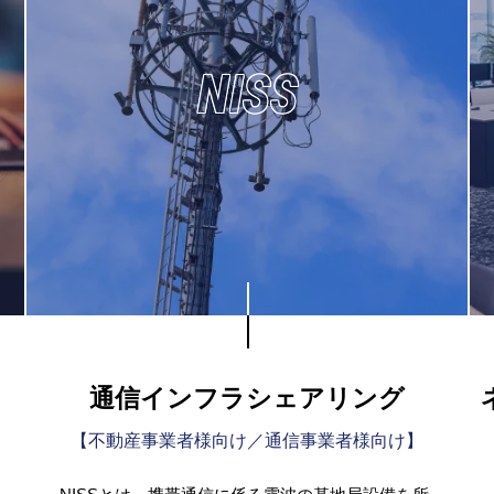
NISS
通信インフラシェアリング
【不動産事業者様向け／通信事業者様向け】