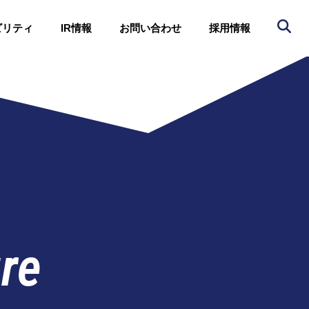
ビリティ
IR情報
お問い合わせ
採用情報
re