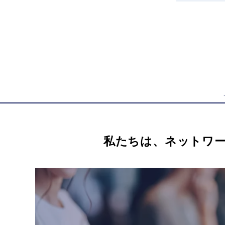
2021/5/25
プレスリリー
2021/3/26
プレスリリー
2021/2/1
プレスリリー
2020/8/26
プレスリリー
2018/10/22
プレスリリー
私たちは、ネットワ
2018/7/10
プレスリリー