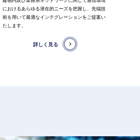
建物内及び業務系ネットワークに関して通信環境
におけるあらゆる潜在的ニーズを把握し、先端技
術を用いて最適なインテグレーションをご提案い
たします。
詳しく見る