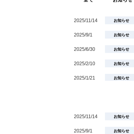
2025/11/14
お知らせ
2025/9/1
お知らせ
2025/6/30
お知らせ
2025/2/10
お知らせ
2025/1/21
お知らせ
2024/8/5
プレスリリー
2024/7/1
お知らせ
2025/11/14
お知らせ
2024/1/9
プレスリリー
2025/9/1
お知らせ