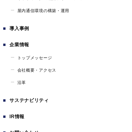
屋内通信環境の構築・運用
導入事例
企業情報
トップメッセージ
会社概要・アクセス
沿革
サステナビリティ
IR情報