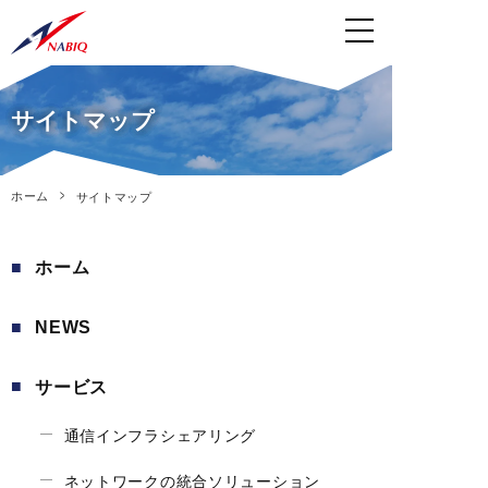
サイトマップ
ホーム
サイトマップ
ホーム
NEWS
サービス
通信インフラシェアリング
ネットワークの統合ソリューション