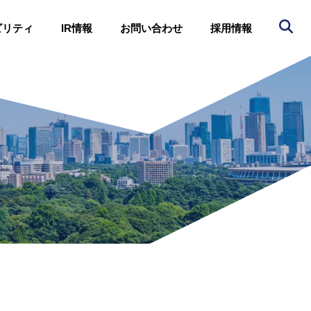
ビリティ
IR情報
お問い合わせ
採用情報