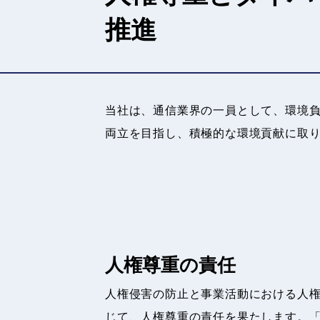
推進
当社は、通信業界の一員として、環境
両立を目指し、積極的な環境貢献に取
人権尊重の責任
人権侵害の防止と事業活動における人
じて、人権尊重の責任を果たします。「