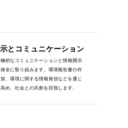
開示とコミュニケーション
積極的なコミュニケーションと情報開示
境保全に取り組みます。環境報告書の作
参加、環境に関する情報発信などを通じ
を高め、社会との共創を目指します。