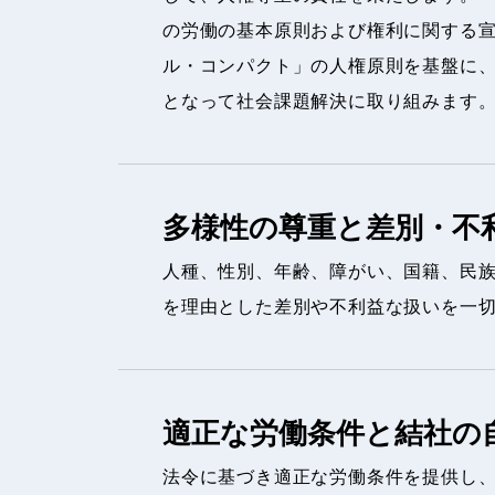
の労働の基本原則および権利に関する
ル・コンパクト」の人権原則を基盤に
となって社会課題解決に取り組みます
多様性の尊重と差別・不
人種、性別、年齢、障がい、国籍、民
を理由とした差別や不利益な扱いを一
適正な労働条件と結社の
法令に基づき適正な労働条件を提供し