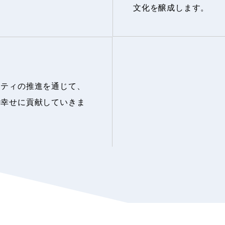
文化を醸成します。
シティの推進を通じて、
の幸せに貢献していきま