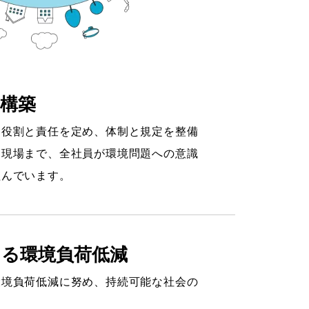
構築
な役割と責任を定め、体制と規定を整備
ら現場まで、全社員が環境問題への意識
組んでいます。
ける環境負荷低減
環境負荷低減に努め、持続可能な社会の