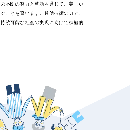
への不断の努力と革新を通じて、美しい
継ぐことを誓います。通信技術の力で、
、持続可能な社会の実現に向けて積極的
。