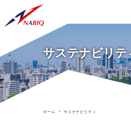
サステナビリテ
ホーム
サステナビリティ