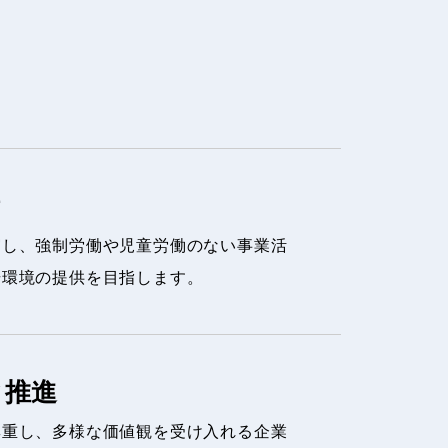
守し、強制労働や児童労働のない事業活
場環境の提供を目指します。
ィ推進
尊重し、多様な価値観を受け入れる企業