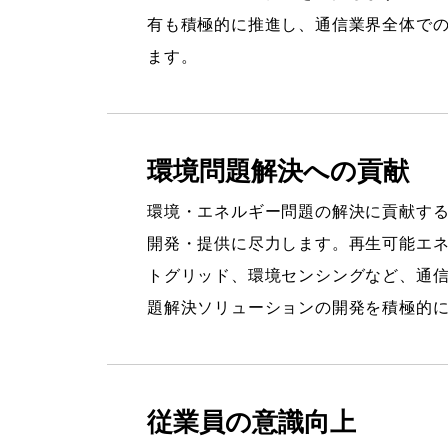
有も積極的に推進し、通信業界全体で
ます。
環境問題解決への貢献
環境・エネルギー問題の解決に貢献す
開発・提供に尽力します。再生可能エ
トグリッド、環境センシングなど、通
題解決ソリューションの開発を積極的
従業員の意識向上