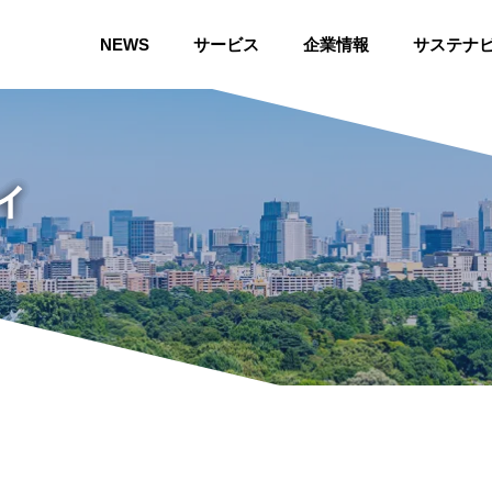
NEWS
サービス
企業情報
サステナ
ィ