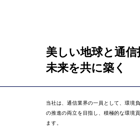
美しい地球と通信
未来を共に築く
当社は、通信業界の一員として、環境
の推進の両立を目指し、積極的な環境
ます。