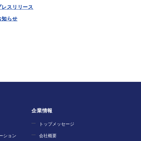
プレスリリース
お知らせ
企業情報
トップメッセージ
ーション
会社概要