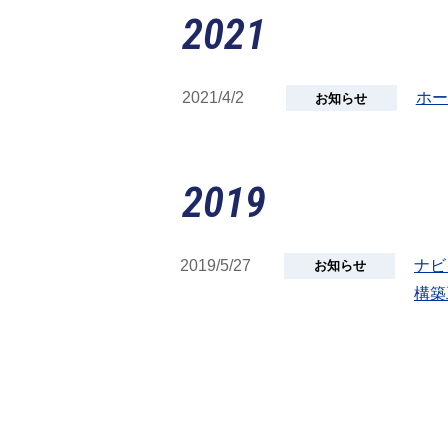
2021
2021/4/2
ホー
お知らせ
2019
2019/5/27
ナビ
お知らせ
構築