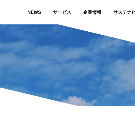
NEWS
サービス
企業情報
サステナ