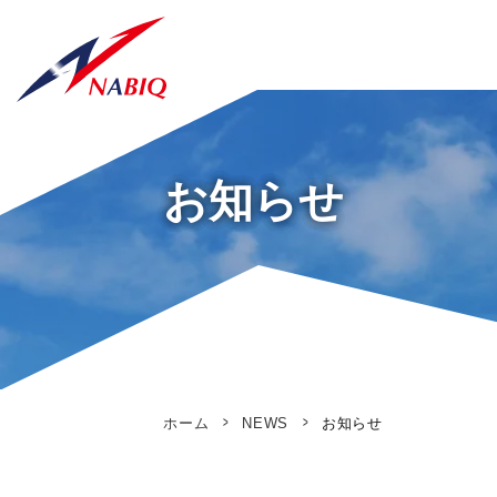
お知らせ
ホーム
NEWS
お知らせ