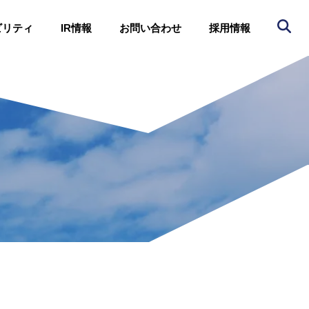
ビリティ
IR情報
お問い合わせ
採用情報